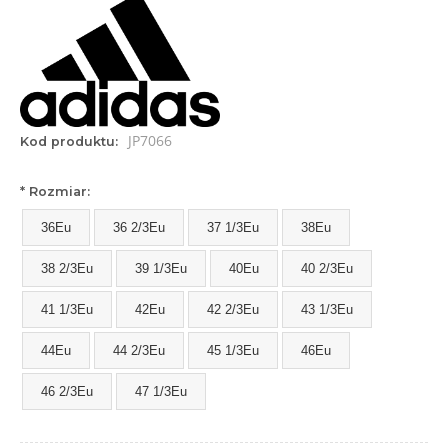
JP7066
Kod produktu:
*
Rozmiar:
36Eu
36 2/3Eu
37 1/3Eu
38Eu
38 2/3Eu
39 1/3Eu
40Eu
40 2/3Eu
41 1/3Eu
42Eu
42 2/3Eu
43 1/3Eu
44Eu
44 2/3Eu
45 1/3Eu
46Eu
46 2/3Eu
47 1/3Eu