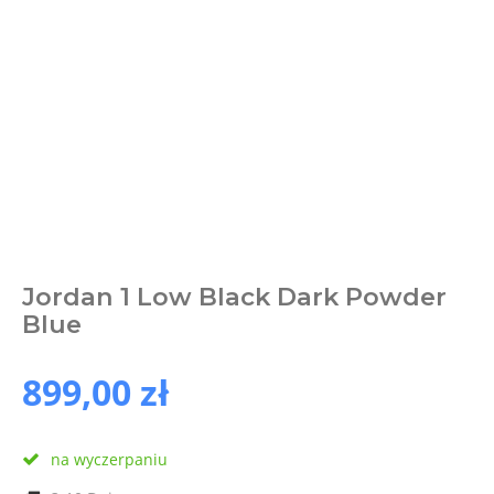
Jordan 1 Low Black Dark Powder
Blue
899,00 zł
na wyczerpaniu