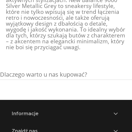
Silver Metallic Grey to sneakersy lifestyle,
które nie tylko wpisują się w trend łączenia
retro i nowoczesności, ale także oferują
wyjątkowy design z dbałością o detale,
wygodę i jakość wykonania. To idealny wybór
dla tych, którzy szukają butów z charakterem
– z akcentem na elegancki minimalizm, który
nie boi się przyciągać uwagi.
Dlaczego warto u nas kupować?
Informacje
Znajdź nas