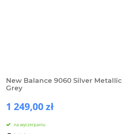
New Balance 9060 Silver Metallic
Grey
1 249,00 zł
na wyczerpaniu