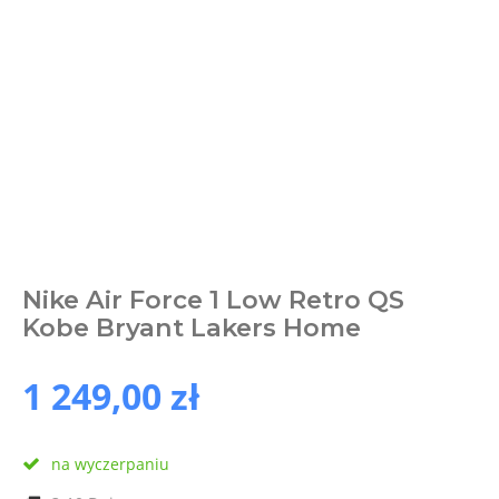
Nike Air Force 1 Low Retro QS
Kobe Bryant Lakers Home
1 249,00 zł
na wyczerpaniu