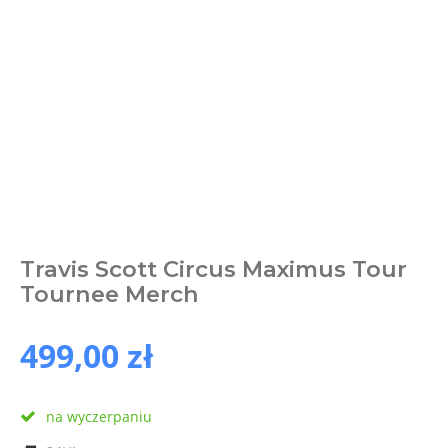
Travis Scott Circus Maximus Tour
Tournee Merch
499,00 zł
na wyczerpaniu