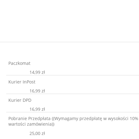
Paczkomat
14,99 zł
Kurier InPost
16,99 zł
Kurier DPD
16,99 zł
Pobranie Przedpłata
((Wymagamy przedpłatę w wysokości 10%
wartości zamówienia))
25,00 zł